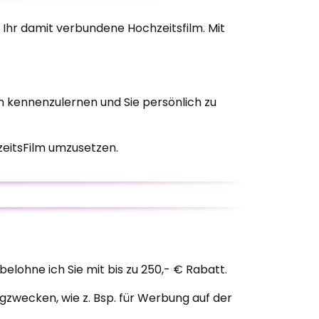
 Ihr damit verbundene Hochzeitsfilm. Mit
ich kennenzulernen und Sie persönlich zu
zeitsFilm umzusetzen.
lohne ich Sie mit bis zu 250,- € Rabatt.
gzwecken, wie z. Bsp. für Werbung auf der