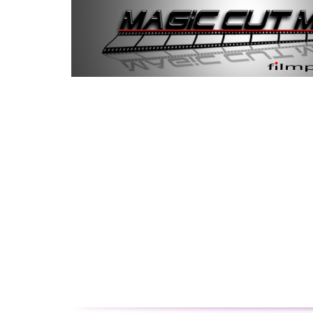
unsere Tr