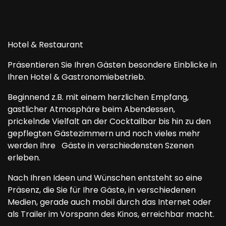
Hotel & Restaurant
Präsentieren Sie Ihren Gästen besondere Einblicke in
Ihren Hotel & Gastronomiebetrieb.
Beginnend z.B. mit einem herzlichen Empfang,
gastlicher Atmosphäre beim Abendessen,
prickelnde Vielfalt an der Cocktailbar bis hin zu den
gepflegten Gästezimmern und noch vieles mehr
werden Ihre Gäste in verschiedensten Szenen
erleben.
Nach Ihren Ideen und Wünschen entsteht so eine
Präsenz, die Sie für Ihre Gäste, in verschiedenen
Medien, gerade auch mobil durch das Internet oder
als Trailer im Vorspann des Kinos, erreichbar macht.