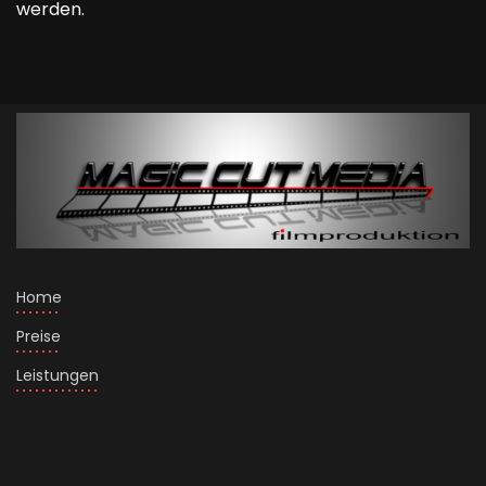
werden.
LINKS
Home
Preise
Leistungen