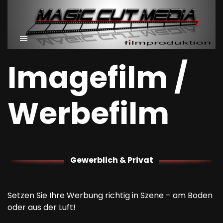
Imagefilm /
Werbefilm
Gewerblich & Privat
Setzen Sie Ihre Werbung richtig in Szene – am Boden
oder aus der Luft!