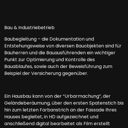
Bau & Industriebetrieb
Baubegleitung – die Dokumentation und
Entstehungsweise von diversen Bauobjekten sind für
Bauherren und die Bauausführenden ein wichtiger
Punkt zur Optimierung und Kontrolle des
Bauablaufes, sowie auch der Beweisführung zum
Beispiel der Versicherung gegenüber.
Ein Hausbau kann von der “Urbarmachung”, der
Geländeberäumung, über den ersten Spatenstich bis
hin zum letzten Farbanstrich an der Fassade Ihres
Hauses begleitet, in HD aufgezeichnet und
anschließend digital bearbeitet als Film erstellt